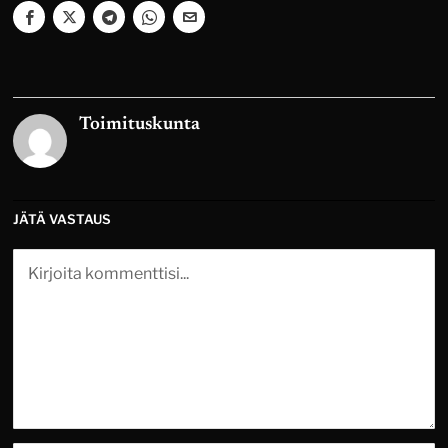
Toimituskunta
JÄTÄ VASTAUS