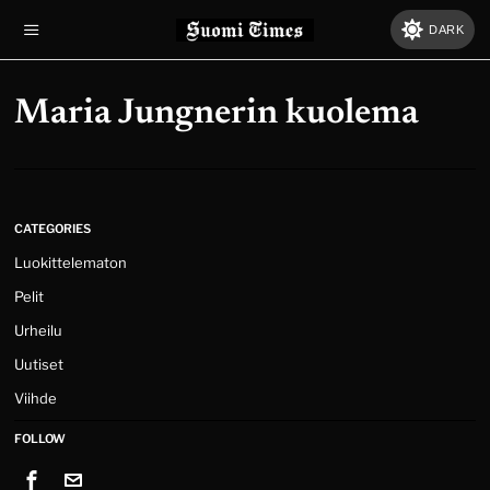
DARK
Maria Jungnerin kuolema
CATEGORIES
Luokittelematon
Pelit
Urheilu
Uutiset
Viihde
FOLLOW