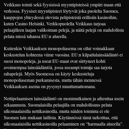
Veikkaus toimii sekä fyysisissä myyntipisteissä ympäri maan että
verkossa. Fyysiset myyntipisteet löytyvät joka puolelta Suomea,
kauppojen yhteydessä olevista pelipisteistä erillisiin kasinoihin,
kuten Casino Helsinki. Verkkopuolella Veikkaus tarjoaa
pelaajilleen laajan valikoiman pelejä, ja näitä pelejä on mahdollista
pelata missä tahansa EU:n alueella.
Kuitenkin Veikkauksen monopoliasema on ollut voimakkaan
keskustelun kohteena viime vuosina. EU:n kilpailulainsäädäntö ei
suosi monopoleja, ja useat EU-maat ovat siirtyneet kohti
avoimempaa lainsäädäntöä, jossa useampi toimija saa tarjota
rahapelejä. Myös Suomessa on käyty keskusteluja
monopoliaseman purkamisesta, mutta tähän mennessä
Veikkauksen asema on pysynyt muuttumattomana.
Nettipelaamisen lainsäädäntö on monimutkainen ja aiheuttaa usein
sekaannusta. Suomalaisilla pelaajilla on mahdollisuus pelata
ulkomaalaisilla nettikasinoilla, mutta näiden toiminta ei ole
Suomen lain mukaan laillista. Käytännössä tämä tarkoittaa, että
ulkomaalaisilla nettikasinoilla pelaaminen on “harmaalla alueella”.