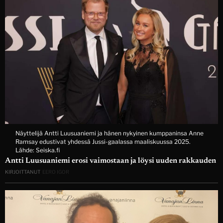
Näyttelijä Antti Luusuaniemi ja hänen nykyinen kumppaninsa Anne
Ramsay edustivat yhdessä Jussi-gaalassa maaliskuussa 2025.
Lähde: Seiska.fi
Antti Luusuaniemi erosi vaimostaan ja löysi uuden rakkauden
KIRJOITTANUT
EERO IGOR