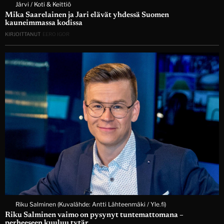
Järvi / Koti & Keittiö
Mika Saarelainen ja Jari elävät yhdessä Suomen
kauneimmassa kodissa
KIRJOITTANUT
EERO IGOR
Riku Salminen (Kuvalähde: Antti Lähteenmäki / Yle.fi)
Riku Salminen vaimo on pysynyt tuntemattomana –
perheeseen kuuluu tytär