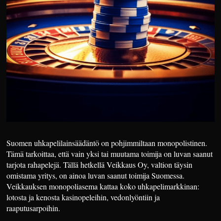
Suomen uhkapelilainsäädäntö on pohjimmiltaan monopolistinen.
Tämä tarkoittaa, että vain yksi tai muutama toimija on luvan saanut
tarjota rahapelejä. Tällä hetkellä Veikkaus Oy, valtion täysin
omistama yritys, on ainoa luvan saanut toimija Suomessa.
Veikkauksen monopoliasema kattaa koko uhkapelimarkkinan:
lotosta ja kenosta kasinopeleihin, vedonlyöntiin ja
raaputusarpoihin.