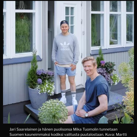
Jari Saarelainen ja hänen puolisonsa Mika Tuomolin tunnetaan
Suomen kauneimmaksi kodiksi valitusta puutalostaan. Kuva: Martti